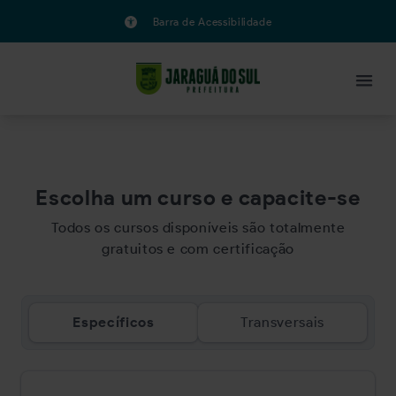
Barra de Acessibilidade
Escolha um curso e capacite-se
Todos os cursos disponíveis são totalmente
gratuitos e com certificação
Específicos
Transversais