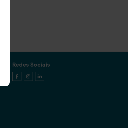
Redes Sociais