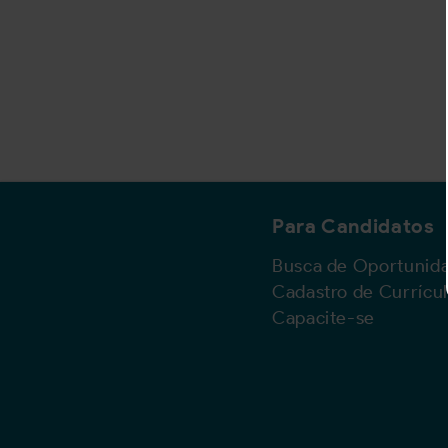
Para Candidatos
Busca de Oportunid
Cadastro de Currícu
Capacite-se