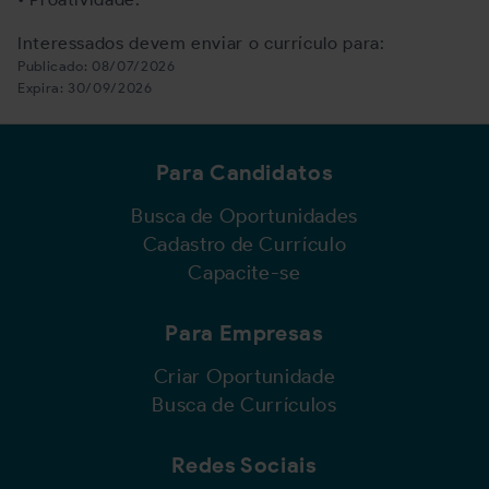
Interessados devem enviar o currículo para:
Publicado:
08/07/2026
Expira:
30/09/2026
Para Candidatos
Busca de Oportunidades
Cadastro de Currículo
Capacite-se
Para Empresas
Criar Oportunidade
Busca de Currículos
Redes Sociais